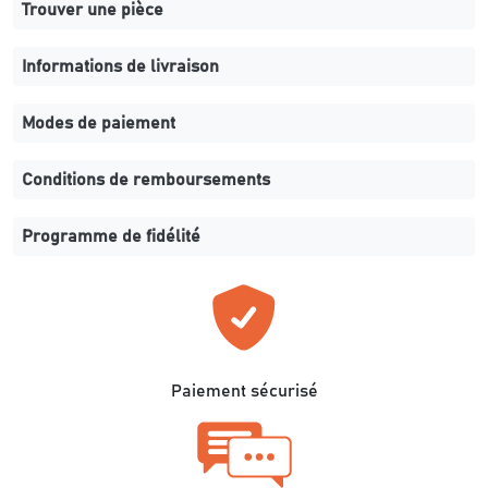
Trouver une pièce
Informations de livraison
Modes de paiement
Conditions de remboursements
Programme de fidélité
Paiement sécurisé