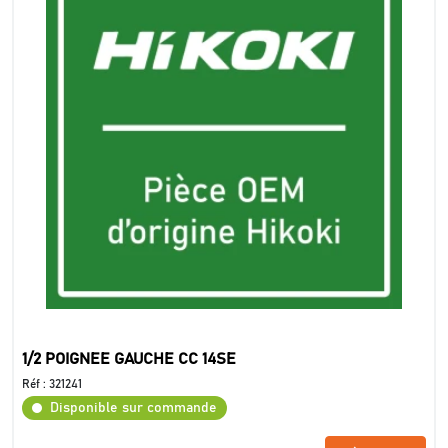
1/2 POIGNEE GAUCHE CC 14SE
Réf :
321241
Disponible sur commande