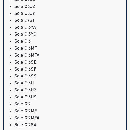
Scie C6U2
Scie C6UY
Scie C7ST
Scie C 5YA
Scie C 5YC
Scie C 6
Scie C 6MF
Scie C 6MFA
Scie C 6SE
Scie C 6SF
Scie C 6SS
Scie C 6U
Scie C 6U2
Scie C 6UY
Scie C 7
Scie C 7MF
Scie C 7MFA
Scie C 7SA