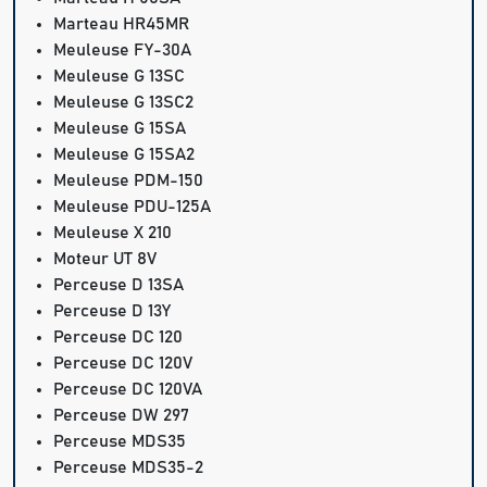
Marteau HR45MR
Meuleuse FY-30A
Meuleuse G 13SC
Meuleuse G 13SC2
Meuleuse G 15SA
Meuleuse G 15SA2
Meuleuse PDM-150
Meuleuse PDU-125A
Meuleuse X 210
Moteur UT 8V
Perceuse D 13SA
Perceuse D 13Y
Perceuse DC 120
Perceuse DC 120V
Perceuse DC 120VA
Perceuse DW 297
Perceuse MDS35
Perceuse MDS35-2