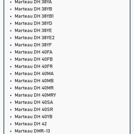
Marteau DH 38YA
Marteau DH 38YB
Marteau DH 38YB1
Marteau DH 38YD
Marteau DH 38YE
Marteau DH 38YE2
Marteau DH 38YF
Marteau DH 40FA
Marteau DH 40FB
Marteau DH 40FR
Marteau DH 40MA
Marteau DH 40MB
Marteau DH 40MR
Marteau DH 40MRY
Marteau DH 40SA
Marteau DH 40SR
Marteau DH 40YB
Marteau DH 42
Marteau DMR-13