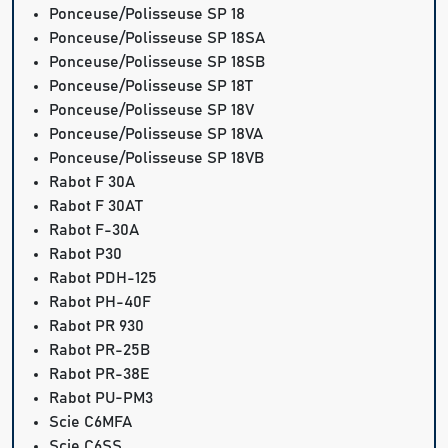
Ponceuse/Polisseuse SP 18
Ponceuse/Polisseuse SP 18SA
Ponceuse/Polisseuse SP 18SB
Ponceuse/Polisseuse SP 18T
Ponceuse/Polisseuse SP 18V
Ponceuse/Polisseuse SP 18VA
Ponceuse/Polisseuse SP 18VB
Rabot F 30A
Rabot F 30AT
Rabot F-30A
Rabot P30
Rabot PDH-125
Rabot PH-40F
Rabot PR 930
Rabot PR-25B
Rabot PR-38E
Rabot PU-PM3
Scie C6MFA
Scie C6SS