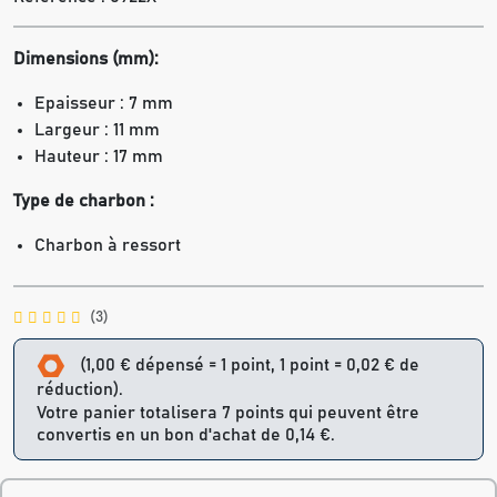
Dimensions (mm):
Epaisseur : 7 mm
Largeur : 11 mm
Hauteur : 17 mm
Type de charbon :
Charbon à ressort
(3)
(1,00 € dépensé = 1 point, 1 point = 0,02 € de
réduction).
Votre panier totalisera 7 points qui peuvent être
convertis en un bon d'achat de 0,14 €.