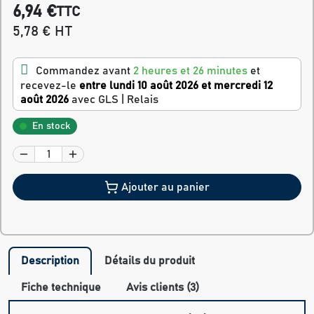
6,94 €
TTC
5,78 € HT
Commandez avant
2 heures et 26 minutes
et
recevez-le
entre lundi 10 août 2026 et mercredi 12
août 2026
avec GLS | Relais
En stock
Ajouter au panier
Description
Détails du produit
Fiche technique
Avis clients (3)