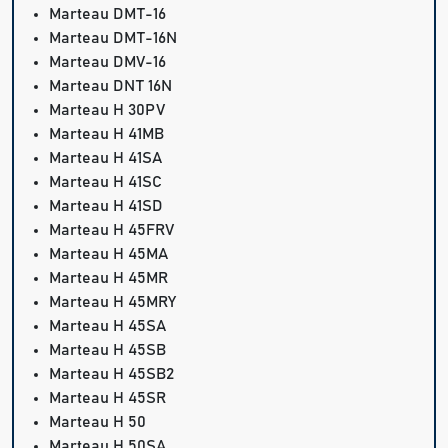
Marteau DMT-16
Marteau DMT-16N
Marteau DMV-16
Marteau DNT 16N
Marteau H 30PV
Marteau H 41MB
Marteau H 41SA
Marteau H 41SC
Marteau H 41SD
Marteau H 45FRV
Marteau H 45MA
Marteau H 45MR
Marteau H 45MRY
Marteau H 45SA
Marteau H 45SB
Marteau H 45SB2
Marteau H 45SR
Marteau H 50
Marteau H 50SA