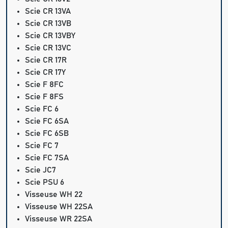
Scie CR 13VA
Scie CR 13VB
Scie CR 13VBY
Scie CR 13VC
Scie CR 17R
Scie CR 17Y
Scie F 8FC
Scie F 8FS
Scie FC 6
Scie FC 6SA
Scie FC 6SB
Scie FC 7
Scie FC 7SA
Scie JC7
Scie PSU 6
Visseuse WH 22
Visseuse WH 22SA
Visseuse WR 22SA