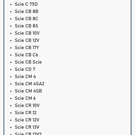
Scie C 75D
Scie CB 8B
Scie CB 8C
Scie CB 8S
Scie CB 10V
Scie CB 12V
Scie CB 17Y
Scie CB C6
Scie CB Scie
Scie CD 7
Scie CM 4
Scie CM 4SA2
Scie CM 4SB
Scie CM 6
Scie CR 10V
Scie CR 12
Scie CR 12V
Scie CR 13V
Scie CR 13V2