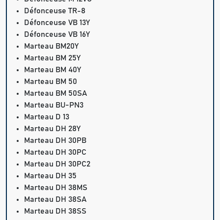
Défonceuse TR-8
Défonceuse VB 13Y
Défonceuse VB 16Y
Marteau BM20Y
Marteau BM 25Y
Marteau BM 40Y
Marteau BM 50
Marteau BM 50SA
Marteau BU-PN3
Marteau D 13
Marteau DH 28Y
Marteau DH 30PB
Marteau DH 30PC
Marteau DH 30PC2
Marteau DH 35
Marteau DH 38MS
Marteau DH 38SA
Marteau DH 38SS