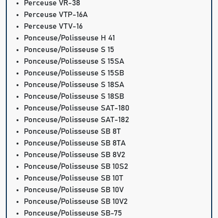
Perceuse VR-38
Perceuse VTP-16A
Perceuse VTV-16
Ponceuse/Polisseuse H 41
Ponceuse/Polisseuse S 15
Ponceuse/Polisseuse S 15SA
Ponceuse/Polisseuse S 15SB
Ponceuse/Polisseuse S 18SA
Ponceuse/Polisseuse S 18SB
Ponceuse/Polisseuse SAT-180
Ponceuse/Polisseuse SAT-182
Ponceuse/Polisseuse SB 8T
Ponceuse/Polisseuse SB 8TA
Ponceuse/Polisseuse SB 8V2
Ponceuse/Polisseuse SB 10S2
Ponceuse/Polisseuse SB 10T
Ponceuse/Polisseuse SB 10V
Ponceuse/Polisseuse SB 10V2
Ponceuse/Polisseuse SB-75