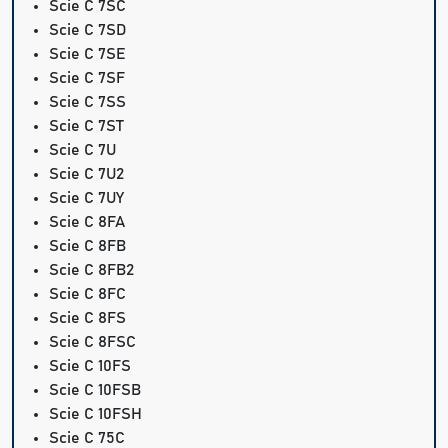
Scie C 7SC
Scie C 7SD
Scie C 7SE
Scie C 7SF
Scie C 7SS
Scie C 7ST
Scie C 7U
Scie C 7U2
Scie C 7UY
Scie C 8FA
Scie C 8FB
Scie C 8FB2
Scie C 8FC
Scie C 8FS
Scie C 8FSC
Scie C 10FS
Scie C 10FSB
Scie C 10FSH
Scie C 75C