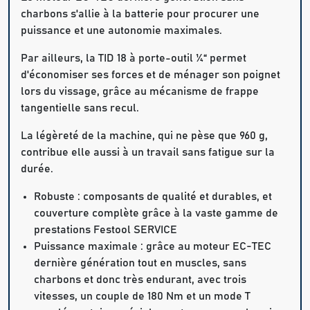
charbons s'allie à la batterie pour procurer une
puissance et une autonomie maximales.
Par ailleurs, la TID 18 à porte-outil ¼“ permet
d'économiser ses forces et de ménager son poignet
lors du vissage, grâce au mécanisme de frappe
tangentielle sans recul.
La légèreté de la machine, qui ne pèse que 960 g,
contribue elle aussi à un travail sans fatigue sur la
durée.
Robuste : composants de qualité et durables, et
couverture complète grâce à la vaste gamme de
prestations Festool SERVICE
Puissance maximale : grâce au moteur EC-TEC
dernière génération tout en muscles, sans
charbons et donc très endurant, avec trois
vitesses, un couple de 180 Nm et un mode T