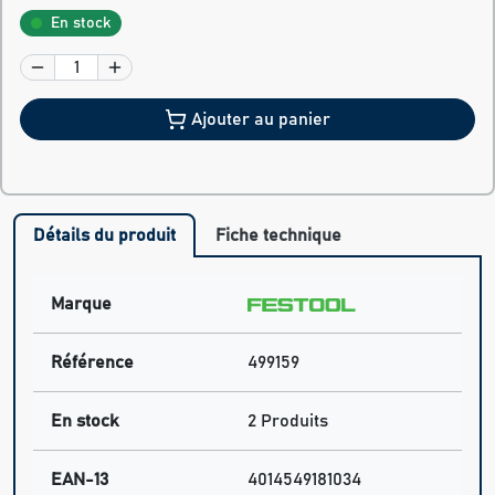
En stock
Ajouter au panier
Détails du produit
Fiche technique
Marque
Référence
499159
En stock
2 Produits
EAN-13
4014549181034