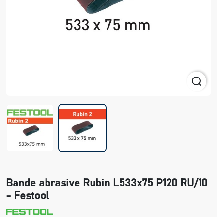
Bande abrasive Rubin L533x75 P120 RU/10
- Festool