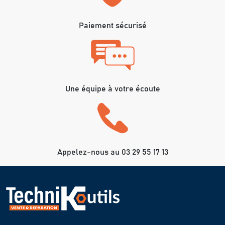
Paiement sécurisé
Une équipe à votre écoute
Appelez-nous au 03 29 55 17 13