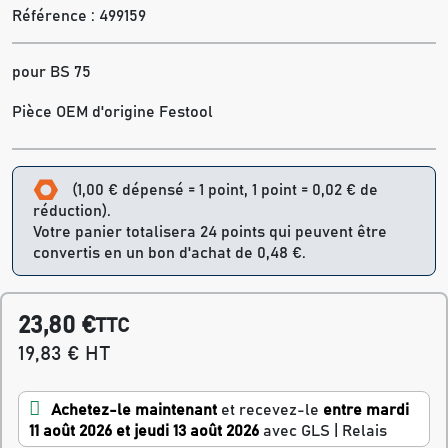
Référence :
499159
pour BS 75
Pièce OEM d'origine Festool
(1,00 € dépensé = 1 point, 1 point = 0,02 € de
réduction).
Votre panier totalisera 24 points qui peuvent être
convertis en un bon d'achat de 0,48 €.
23,80 €
TTC
19,83 € HT
Achetez-le maintenant
et recevez-le
entre mardi
11 août 2026 et jeudi 13 août 2026
avec GLS | Relais