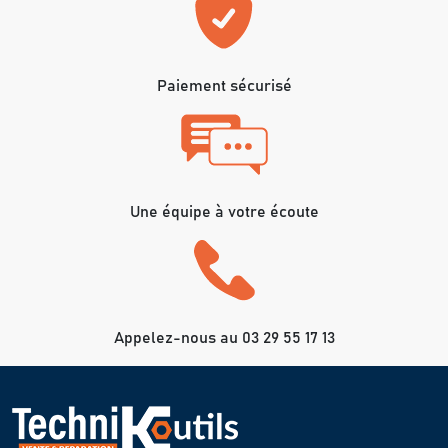
Paiement sécurisé
Une équipe à votre écoute
Appelez-nous au 03 29 55 17 13