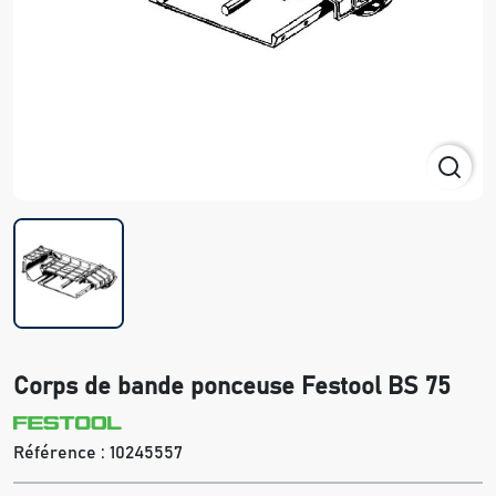
Corps de bande ponceuse Festool BS 75
Référence :
10245557