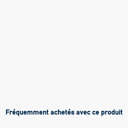
Fréquemment achetés avec ce produit