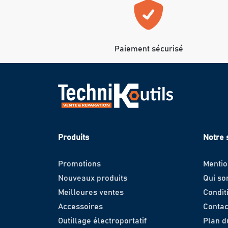
Paiement sécurisé
Produits
Notre 
Promotions
Mentio
Nouveaux produits
Qui s
Meilleures ventes
Condit
Accessoires
Contac
Outillage électroportatif
Plan d