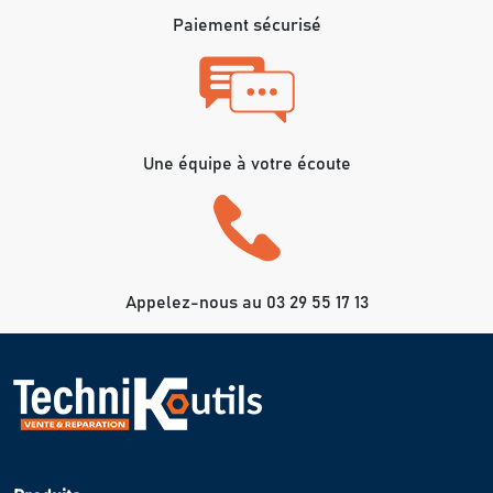
Paiement sécurisé
Une équipe à votre écoute
Appelez-nous au 03 29 55 17 13