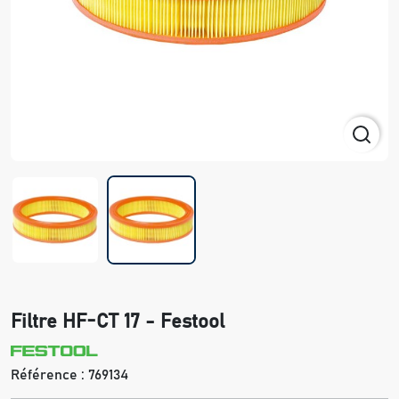
Filtre HF-CT 17 - Festool
Référence :
769134