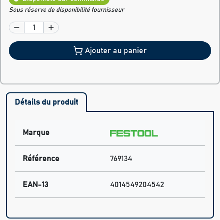
Sous réserve de disponibilité fournisseur
Ajouter au panier
Détails du produit
Marque
Référence
769134
EAN-13
4014549204542