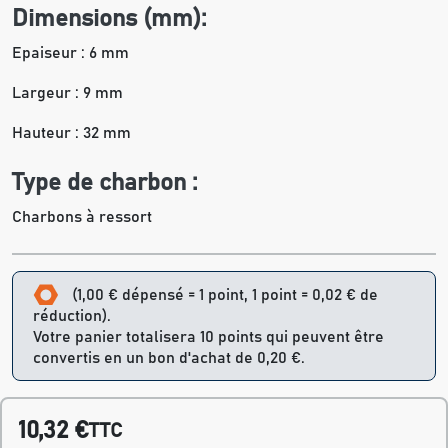
Dimensions (mm):
Epaiseur : 6 mm
Largeur : 9 mm
Hauteur : 32 mm
Type de charbon :
Charbons à ressort
(1,00 € dépensé = 1 point, 1 point = 0,02 € de
réduction).
Votre panier totalisera 10 points qui peuvent être
convertis en un bon d'achat de 0,20 €.
10,32 €
TTC