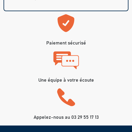
Paiement sécurisé
Une équipe à votre écoute
Appelez-nous au 03 29 55 17 13