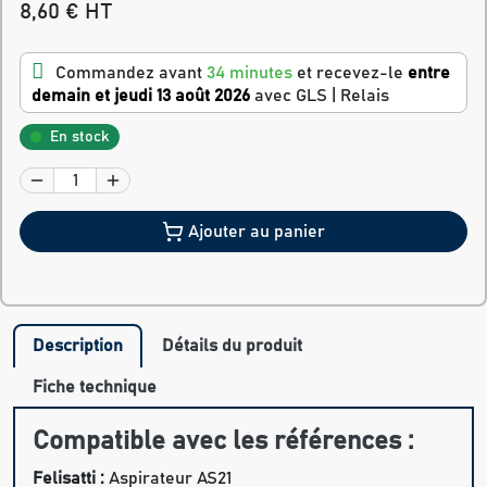
8,60 € HT
Commandez avant
34 minutes
et recevez-le
entre
demain et jeudi 13 août 2026
avec GLS | Relais
En stock
Ajouter au panier
Description
Détails du produit
Fiche technique
Compatible avec les références :
Felisatti :
Aspirateur AS21