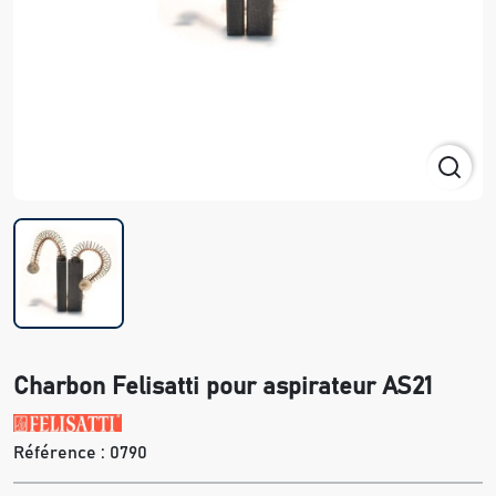
Charbon Felisatti pour aspirateur AS21
Référence :
0790