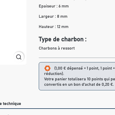
Epaiseur : 6 mm
Largeur : 8 mm
Hauteur : 12 mm
Type de charbon :
Charbons à ressort
(1,00 € dépensé = 1 point, 1 point 
réduction).
Votre panier totalisera 10 points qui p
convertis en un bon d'achat de 0,20 €.
e technique