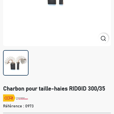
Charbon pour taille-haies RIDGID 300/35
Référence :
0973