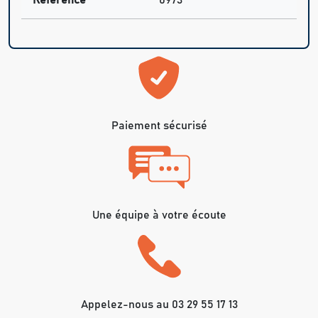
Paiement sécurisé
Une équipe à votre écoute
Appelez-nous au 03 29 55 17 13