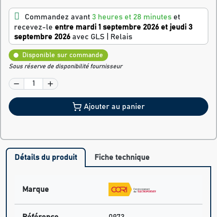
Commandez avant
3 heures et 28 minutes
et
recevez-le
entre mardi 1 septembre 2026 et jeudi 3
septembre 2026
avec GLS | Relais
Disponible sur commande
Sous réserve de disponibilité fournisseur
Ajouter au panier
Détails du produit
Fiche technique
Marque
Référence
0973