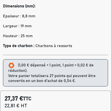
Dimensions (mm):
Epaiseur : 8,8 mm
Largeur : 19 mm
Hauteur : 25 mm
Type de charbon :
Charbons à ressorts
(1,00 € dépensé = 1 point, 1 point = 0,02 € de
réduction).
Votre panier totalisera 27 points qui peuvent être
convertis en un bon d'achat de 0,54 €.
27,37 €
TTC
22,81 € HT