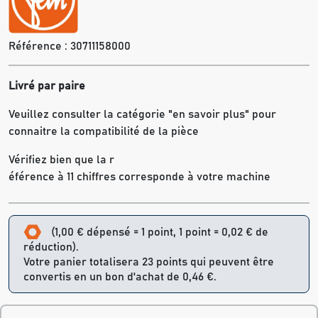
Référence :
30711158000
Livré par paire
Veuillez consulter la catégorie "en savoir plus" pour
connaitre la compatibilité de la pièce
Vérifiez bien que la r
éférence à 11 chiffres corresponde à votre machine
(1,00 € dépensé = 1 point, 1 point = 0,02 € de
réduction).
Votre panier totalisera 23 points qui peuvent être
convertis en un bon d'achat de 0,46 €.