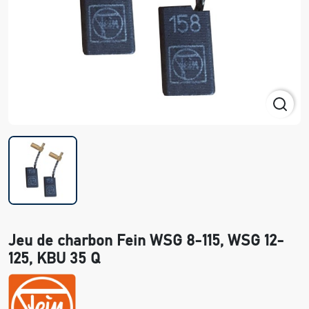
Jeu de charbon Fein WSG 8-115, WSG 12-
125, KBU 35 Q