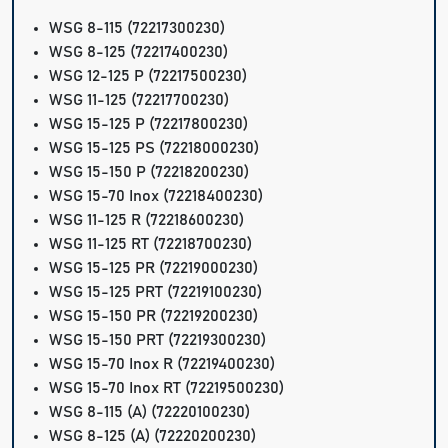
WSG 8-115 (72217300230)
WSG 8-125 (72217400230)
WSG 12-125 P (72217500230)
WSG 11-125 (72217700230)
WSG 15-125 P (72217800230)
WSG 15-125 PS (72218000230)
WSG 15-150 P (72218200230)
WSG 15-70 Inox (72218400230)
WSG 11-125 R (72218600230)
WSG 11-125 RT (72218700230)
WSG 15-125 PR (72219000230)
WSG 15-125 PRT (72219100230)
WSG 15-150 PR (72219200230)
WSG 15-150 PRT (72219300230)
WSG 15-70 Inox R (72219400230)
WSG 15-70 Inox RT (72219500230)
WSG 8-115 (A) (72220100230)
WSG 8-125 (A) (72220200230)