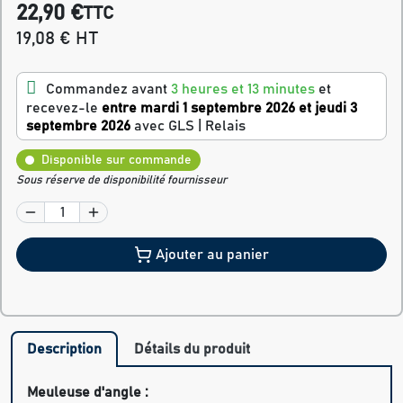
22,90 €
TTC
19,08 € HT
Commandez avant
3 heures et 13 minutes
et
recevez-le
entre mardi 1 septembre 2026 et jeudi 3
septembre 2026
avec GLS | Relais
Disponible sur commande
Sous réserve de disponibilité fournisseur
Ajouter au panier
Description
Détails du produit
Meuleuse d'angle :