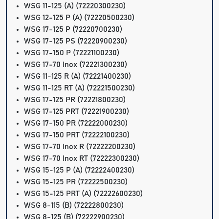
WSG 11-125 (A) (72220300230)
WSG 12-125 P (A) (72220500230)
WSG 17-125 P (72220700230)
WSG 17-125 PS (72220900230)
WSG 17-150 P (72221100230)
WSG 17-70 Inox (72221300230)
WSG 11-125 R (A) (72221400230)
WSG 11-125 RT (A) (72221500230)
WSG 17-125 PR (72221800230)
WSG 17-125 PRT (72221900230)
WSG 17-150 PR (72222000230)
WSG 17-150 PRT (72222100230)
WSG 17-70 Inox R (72222200230)
WSG 17-70 Inox RT (72222300230)
WSG 15-125 P (A) (72222400230)
WSG 15-125 PR (72222500230)
WSG 15-125 PRT (A) (72222600230)
WSG 8-115 (B) (72222800230)
WSG 8-125 (B) (72222900230)