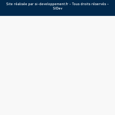
Site réalisée par
si-developpement.fr
- Tous droits réservés -
SIDev