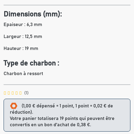
Dimensions (mm):
Epaiseur : 6,3 mm
Largeur : 12,5 mm
Hauteur : 19 mm
Type de charbon :
Charbon à ressort
(1)
(1,00 € dépensé = 1 point, 1 point = 0,02 € de
réduction).
Votre panier totalisera 19 points qui peuvent être
convertis en un bon d'achat de 0,38 €.