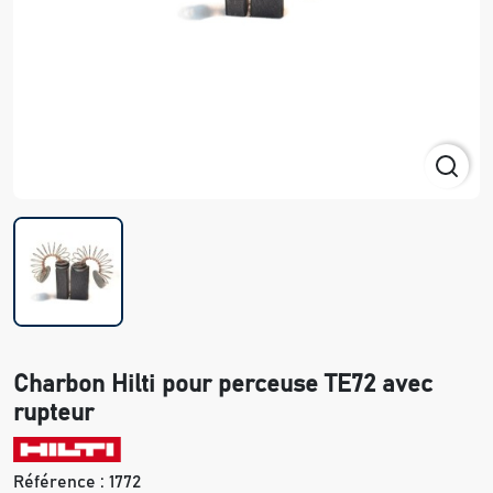
Charbon Hilti pour perceuse TE72 avec
rupteur
Référence :
1772