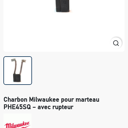
Charbon Milwaukee pour marteau
PHE45SQ – avec rupteur