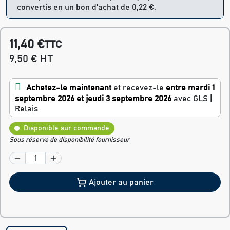
convertis en un bon d'achat de 0,22 €.
11,40 €
TTC
9,50 € HT
Achetez-le maintenant
et recevez-le
entre mardi 1
septembre 2026 et jeudi 3 septembre 2026
avec GLS |
Relais
Disponible sur commande
Sous réserve de disponibilité fournisseur
Ajouter au panier