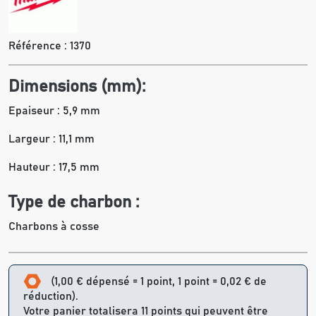
Référence :
1370
Dimensions (mm):
Epaiseur : 5,9 mm
Largeur : 11,1 mm
Hauteur : 17,5 mm
Type de charbon :
Charbons à cosse
(1,00 € dépensé = 1 point, 1 point = 0,02 € de
réduction).
Votre panier totalisera 11 points qui peuvent être