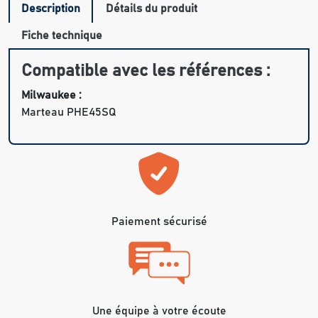
Description
Détails du produit
Fiche technique
Compatible avec les références :
Milwaukee :
Marteau PHE45SQ
Paiement sécurisé
Une équipe à votre écoute