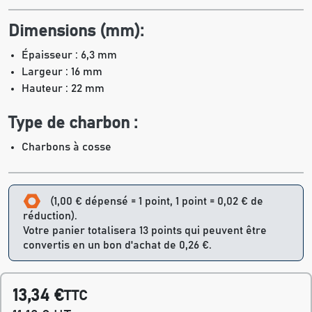
Dimensions (mm):
Épaisseur : 6,3 mm
Largeur : 16 mm
Hauteur : 22 mm
Type de charbon :
Charbons à cosse
(1,00 € dépensé = 1 point, 1 point = 0,02 € de
réduction).
Votre panier totalisera 13 points qui peuvent être
convertis en un bon d'achat de 0,26 €.
13,34 €
TTC