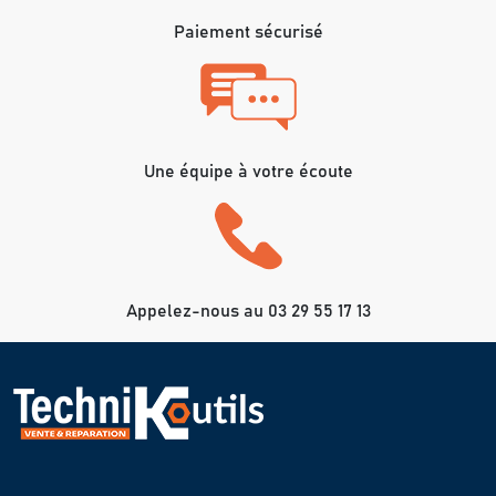
Paiement sécurisé
Une équipe à votre écoute
Appelez-nous au 03 29 55 17 13