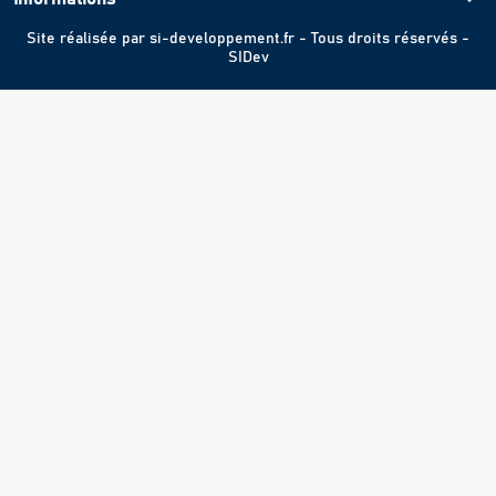
Site réalisée par
si-developpement.fr
- Tous droits réservés -
SIDev