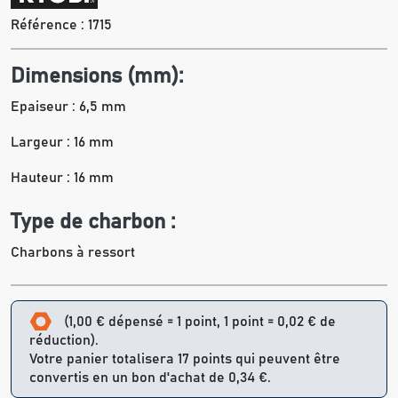
Référence :
1715
Dimensions (mm):
Epaiseur : 6,5 mm
Largeur : 16 mm
Hauteur : 16 mm
Type de charbon :
Charbons à ressort
(1,00 € dépensé = 1 point, 1 point = 0,02 € de
réduction).
Votre panier totalisera 17 points qui peuvent être
convertis en un bon d'achat de 0,34 €.