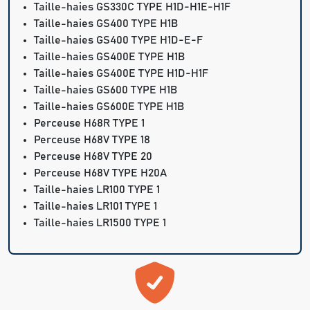
Taille-haies GS330C TYPE H1D-H1E-H1F
Taille-haies GS400 TYPE H1B
Taille-haies GS400 TYPE H1D-E-F
Taille-haies GS400E TYPE H1B
Taille-haies GS400E TYPE H1D-H1F
Taille-haies GS600 TYPE H1B
Taille-haies GS600E TYPE H1B
Perceuse H68R TYPE 1
Perceuse H68V TYPE 18
Perceuse H68V TYPE 20
Perceuse H68V TYPE H20A
Taille-haies LR100 TYPE 1
Taille-haies LR101 TYPE 1
Taille-haies LR1500 TYPE 1