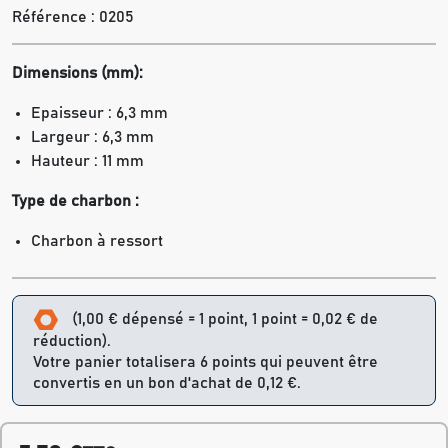
Référence :
0205
Dimensions (mm):
Epaisseur : 6,3 mm
Largeur : 6,3 mm
Hauteur : 11 mm
Type de charbon :
Charbon à ressort
(1,00 € dépensé = 1 point, 1 point = 0,02 € de
réduction).
Votre panier totalisera 6 points qui peuvent être
convertis en un bon d'achat de 0,12 €.