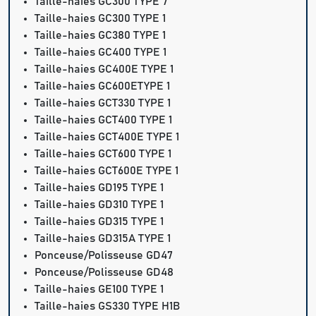
Taille-haies GC300 TYPE 7
Taille-haies GC300 TYPE 1
Taille-haies GC380 TYPE 1
Taille-haies GC400 TYPE 1
Taille-haies GC400E TYPE 1
Taille-haies GC600ETYPE 1
Taille-haies GCT330 TYPE 1
Taille-haies GCT400 TYPE 1
Taille-haies GCT400E TYPE 1
Taille-haies GCT600 TYPE 1
Taille-haies GCT600E TYPE 1
Taille-haies GD195 TYPE 1
Taille-haies GD310 TYPE 1
Taille-haies GD315 TYPE 1
Taille-haies GD315A TYPE 1
Ponceuse/Polisseuse GD47
Ponceuse/Polisseuse GD48
Taille-haies GE100 TYPE 1
Taille-haies GS330 TYPE H1B