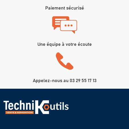
Paiement sécurisé
Une équipe à votre écoute
Appelez-nous au 03 29 55 17 13