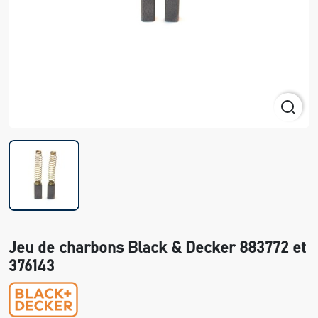
Jeu de charbons Black & Decker 883772 et
376143