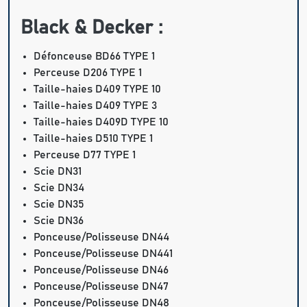
Black & Decker :
Défonceuse BD66 TYPE 1
Perceuse D206 TYPE 1
Taille-haies D409 TYPE 10
Taille-haies D409 TYPE 3
Taille-haies D409D TYPE 10
Taille-haies D510 TYPE 1
Perceuse D77 TYPE 1
Scie DN31
Scie DN34
Scie DN35
Scie DN36
Ponceuse/Polisseuse DN44
Ponceuse/Polisseuse DN441
Ponceuse/Polisseuse DN46
Ponceuse/Polisseuse DN47
Ponceuse/Polisseuse DN48