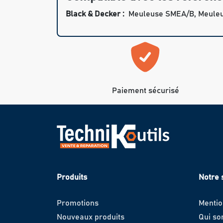
Black & Decker :
Meuleuse SMEA/B, Meule
Paiement sécurisé
Produits
Notre 
Promotions
Mentio
Nouveaux produits
Qui s