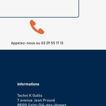
Appelez-nous au 03 29 55 17 13
Informations
Techni K Outils
7 avenue Jean Prouvé
88100 Saint-Dié-des-Vosges