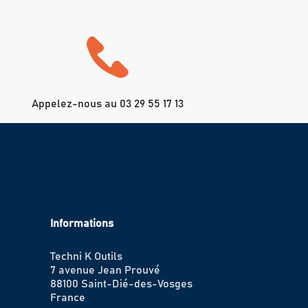
Appelez-nous au 03 29 55 17 13
Informations
Techni K Outils
7 avenue Jean Prouvé
88100 Saint-Dié-des-Vosges
France