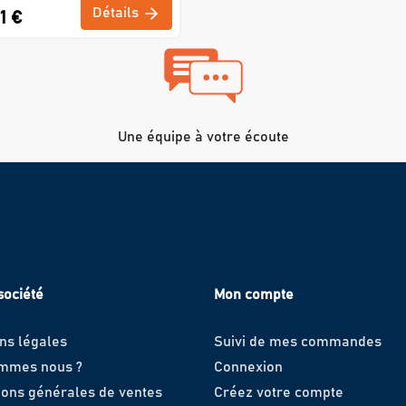
Détails
1 €
Une équipe à votre écoute
société
Mon compte
ns légales
Suivi de mes commandes
ommes nous ?
Connexion
ions générales de ventes
Créez votre compte