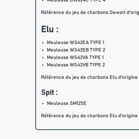
Référence du jeu de charbons Dewalt d'orig
Elu :
Meuleuse WS42EA TYPE 1
Meuleuse WS42EB TYPE 2
Meuleuse WS42VA TYPE 1
Meuleuse WS42VB TYPE 2
Référence du jeu de charbons Elu d'origine
Spit :
Meuleuse SM125E
Référence du jeu de charbons Elu d'origine