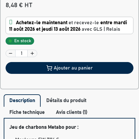
8,48 € HT
Achetez-le maintenant
et recevez-le
entre mardi
11 août 2026 et jeudi 13 août 2026
avec GLS | Relais
En stock
Ajouter au panier
Description
Détails du produit
Fiche technique
Avis clients (1)
Jeu de charbons Metabo pour :