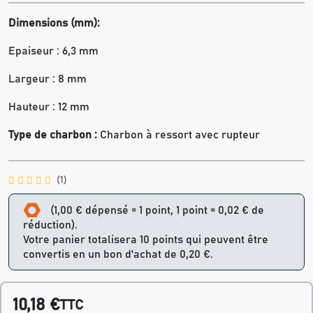
Dimensions (mm):
Epaiseur : 6,3 mm
Largeur : 8 mm
Hauteur : 12 mm
Type de charbon :
Charbon à ressort avec rupteur
(1)
(1,00 € dépensé = 1 point, 1 point = 0,02 € de
réduction).
Votre panier totalisera 10 points qui peuvent être
convertis en un bon d'achat de 0,20 €.
10,18 €
TTC