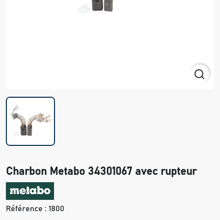
Charbon Metabo 34301067 avec rupteur
Référence :
1800