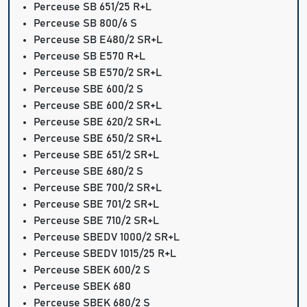
Perceuse SB 651/25 R+L
Perceuse SB 800/6 S
Perceuse SB E480/2 SR+L
Perceuse SB E570 R+L
Perceuse SB E570/2 SR+L
Perceuse SBE 600/2 S
Perceuse SBE 600/2 SR+L
Perceuse SBE 620/2 SR+L
Perceuse SBE 650/2 SR+L
Perceuse SBE 651/2 SR+L
Perceuse SBE 680/2 S
Perceuse SBE 700/2 SR+L
Perceuse SBE 701/2 SR+L
Perceuse SBE 710/2 SR+L
Perceuse SBEDV 1000/2 SR+L
Perceuse SBEDV 1015/25 R+L
Perceuse SBEK 600/2 S
Perceuse SBEK 680
Perceuse SBEK 680/2 S