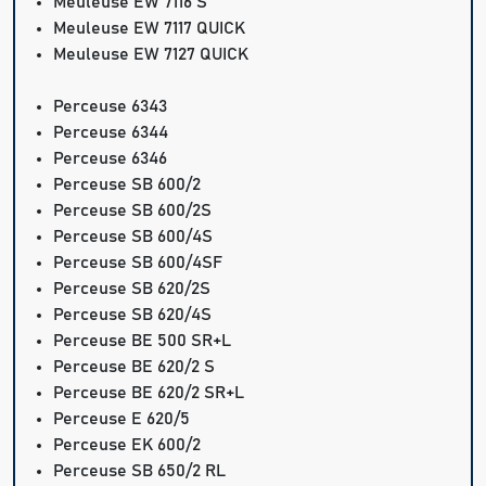
Meuleuse EW 7116 S
Meuleuse EW 7117 QUICK
Meuleuse EW 7127 QUICK
Perceuse 6343
Perceuse 6344
Perceuse 6346
Perceuse SB 600/2
Perceuse SB 600/2S
Perceuse SB 600/4S
Perceuse SB 600/4SF
Perceuse SB 620/2S
Perceuse SB 620/4S
Perceuse BE 500 SR+L
Perceuse BE 620/2 S
Perceuse BE 620/2 SR+L
Perceuse E 620/5
Perceuse EK 600/2
Perceuse SB 650/2 RL