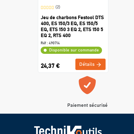
(2)
Jeu de charbons Festool DTS
400, ES 150/3 EQ, ES 150/5
EQ, ETS 150 3 EQ 2, ETS 150 5
EQ 2, RTS 400
Réf :
490714
Disponible sur commande
Détails
24,37 €
Paiement sécurisé