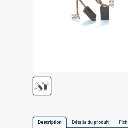
Description
Détails du produit
Fich