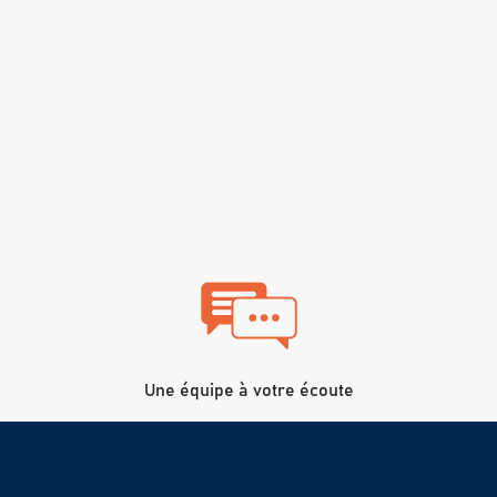
Une équipe à votre écoute