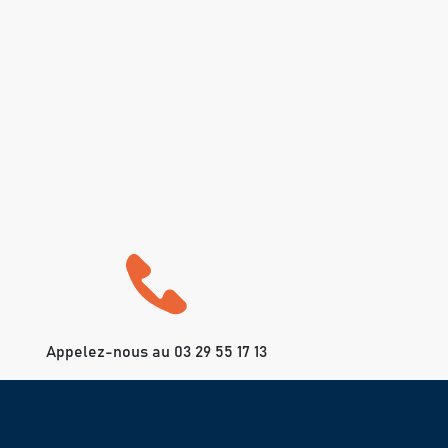
Appelez-nous au 03 29 55 17 13