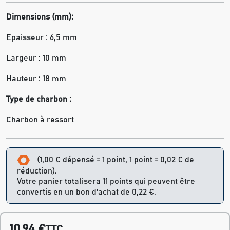
Dimensions (mm):
Epaisseur : 6,5 mm
Largeur : 10 mm
Hauteur : 18 mm
Type de charbon :
Charbon à ressort
(1,00 € dépensé = 1 point, 1 point = 0,02 € de
réduction).
Votre panier totalisera 11 points qui peuvent être
convertis en un bon d'achat de 0,22 €.
10,94 €
TTC