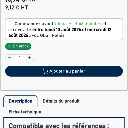
9,12 € HT
Commandez avant
9 heures et 43 minutes
et
recevez-le
entre lundi 10 août 2026 et mercredi 12
août 2026
avec GLS | Relais
En stock
Ajouter au panier
Description
Détails du produit
Fiche technique
Compatible avec les références :