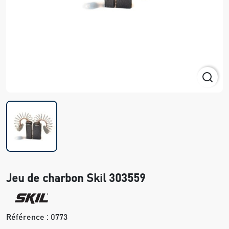
Jeu de charbon Skil 303559
Référence :
0773