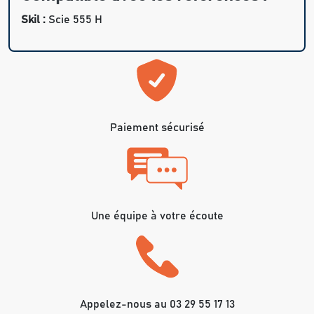
Skil :
Scie 555 H
Paiement sécurisé
Une équipe à votre écoute
Appelez-nous au 03 29 55 17 13