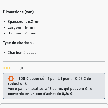
Dimensions (mm):
Epaisseur : 6,2 mm
Largeur : 16 mm
Hauteur : 20 mm
Type de charbon :
Charbon à cosse
(1)
(1,00 € dépensé = 1 point, 1 point = 0,02 € de
réduction).
Votre panier totalisera 13 points qui peuvent être
convertis en un bon d'achat de 0,26 €.