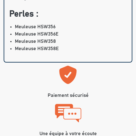
Perles :
Meuleuse HSW356
Meuleuse HSW356E
Meuleuse HSW358
Meuleuse HSW358E
Paiement sécurisé
Une équipe à votre écoute