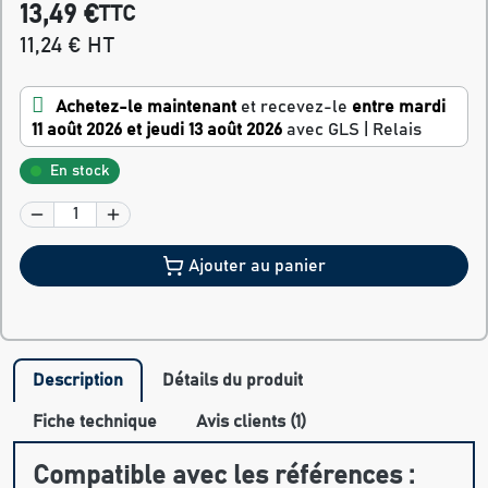
13,49 €
TTC
11,24 € HT
Achetez-le maintenant
et recevez-le
entre mardi
11 août 2026 et jeudi 13 août 2026
avec GLS | Relais
En stock
Ajouter au panier
Description
Détails du produit
Fiche technique
Avis clients (1)
Compatible avec les références :