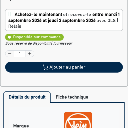
Achetez-le maintenant
et recevez-le
entre mardi 1
septembre 2026 et jeudi 3 septembre 2026
avec GLS |
Relais
Disponible sur commande
Sous réserve de disponibilité fournisseur
Ajouter au panier
Détails du produit
Fiche technique
Marque