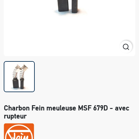
Charbon Fein meuleuse MSF 679D - avec
rupteur