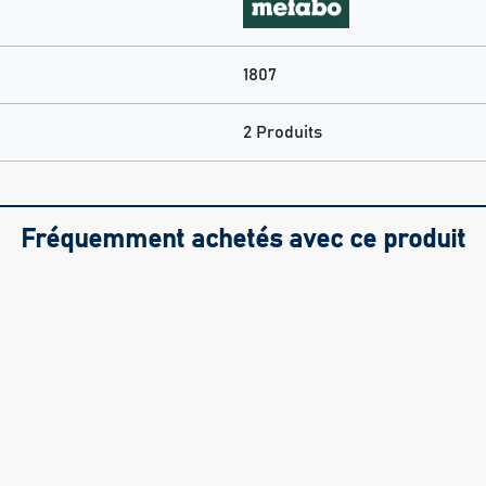
1807
2 Produits
Fréquemment achetés avec ce produit