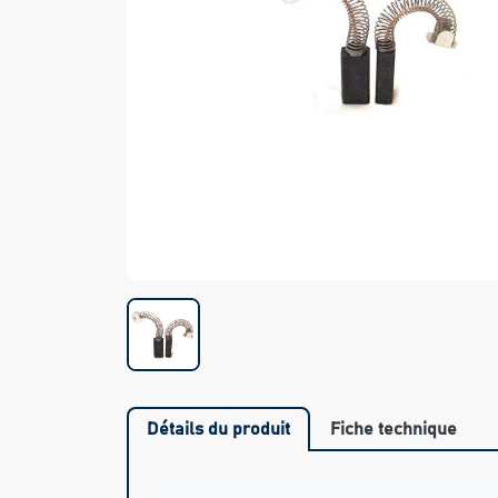
Détails du produit
Fiche technique