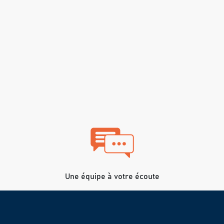
Une équipe à votre écoute