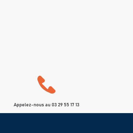
Appelez-nous au 03 29 55 17 13