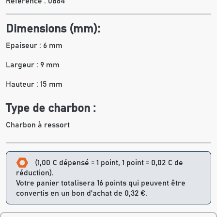
Référence :
0864
Dimensions (mm):
Epaiseur : 6 mm
Largeur : 9 mm
Hauteur : 15 mm
Type de charbon :
Charbon à ressort
(1,00 € dépensé = 1 point, 1 point = 0,02 € de
réduction).
Votre panier totalisera 16 points qui peuvent être
convertis en un bon d'achat de 0,32 €.