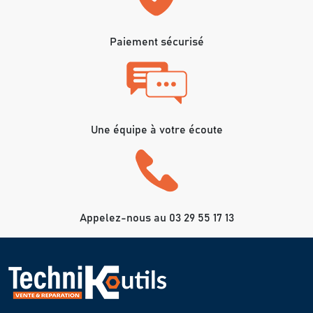
Paiement sécurisé
Une équipe à votre écoute
Appelez-nous au 03 29 55 17 13