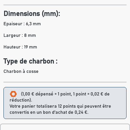
Dimensions (mm):
Epaiseur : 6,3 mm
Largeur : 8 mm
Hauteur : 19 mm
Type de charbon :
Charbon à cosse
(1,00 € dépensé = 1 point, 1 point = 0,02 € de
réduction).
Votre panier totalisera 12 points qui peuvent être
convertis en un bon d'achat de 0,24 €.