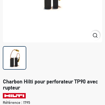
Charbon Hilti pour perforateur TP90 avec
rupteur
Référence :
1795