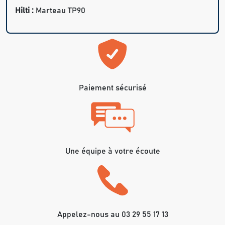
Hilti :
Marteau TP90
Paiement sécurisé
Une équipe à votre écoute
Appelez-nous au 03 29 55 17 13