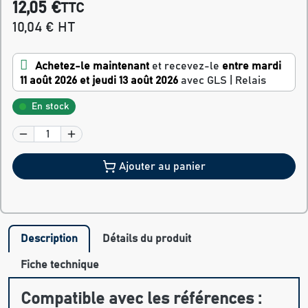
12,05 €
TTC
10,04 € HT
Achetez-le maintenant
et recevez-le
entre mardi
11 août 2026 et jeudi 13 août 2026
avec GLS | Relais
En stock
Ajouter au panier
Description
Détails du produit
Fiche technique
Compatible avec les références :