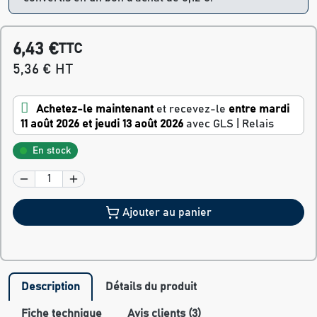
6,43 €
TTC
5,36 € HT
Achetez-le maintenant
et recevez-le
entre mardi
11 août 2026 et jeudi 13 août 2026
avec GLS | Relais
En stock
Ajouter au panier
Description
Détails du produit
Fiche technique
Avis clients (3)