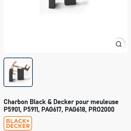
Charbon Black & Decker pour meuleuse
P5901, P5911, PAG617, PAG618, PRO2000