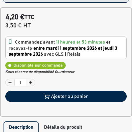
4,20 €
TTC
3,50 € HT
Commandez avant
11 heures et 53 minutes
et
recevez-le
entre mardi 1 septembre 2026 et jeudi 3
septembre 2026
avec GLS | Relais
Disponible sur commande
Sous réserve de disponibilité fournisseur
Ajouter au panier
Description
Détails du produit