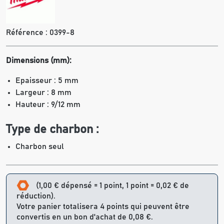
Référence :
0399-8
Dimensions (mm):
Epaisseur : 5 mm
Largeur : 8 mm
Hauteur : 9/12 mm
Type de charbon :
Charbon seul
(1,00 € dépensé = 1 point, 1 point = 0,02 € de
réduction).
Votre panier totalisera 4 points qui peuvent être
convertis en un bon d'achat de 0,08 €.