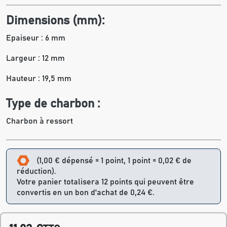
Dimensions (mm):
Epaiseur : 6 mm
Largeur : 12 mm
Hauteur : 19,5 mm
Type de charbon :
Charbon à ressort
(1,00 € dépensé = 1 point, 1 point = 0,02 € de
réduction).
Votre panier totalisera 12 points qui peuvent être
convertis en un bon d'achat de 0,24 €.