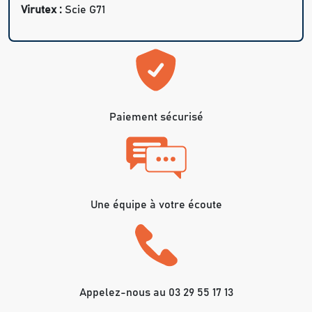
Virutex :
Scie G71
Paiement sécurisé
Une équipe à votre écoute
Appelez-nous au 03 29 55 17 13