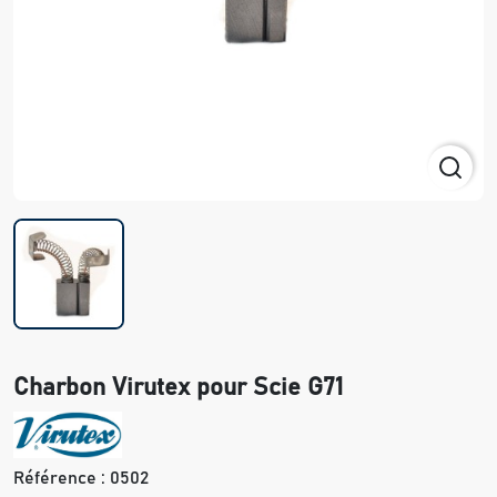
Charbon Virutex pour Scie G71
Référence :
0502