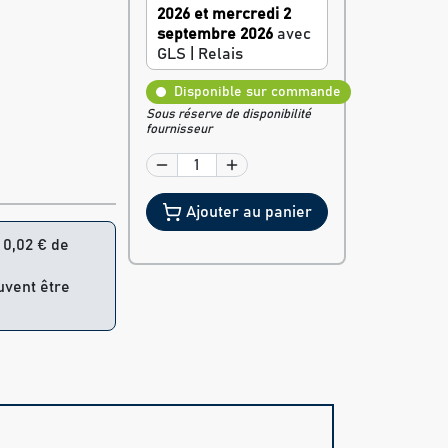
2026 et mercredi 2
septembre 2026
avec
GLS | Relais
Disponible sur commande
Sous réserve de disponibilité
fournisseur
Ajouter au panier
= 0,02 € de
uvent être