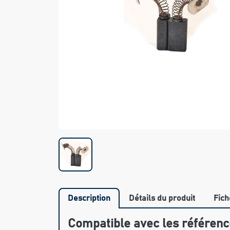
Description
Détails du produit
Fich
Compatible avec les référenc