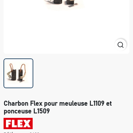
Charbon Flex pour meuleuse L1109 et
ponceuse L1509