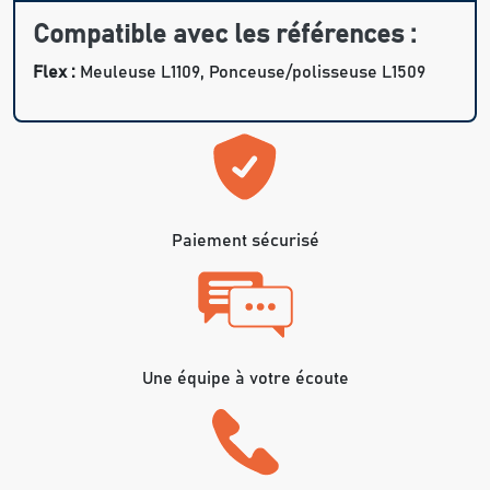
Compatible avec les références :
Flex :
Meuleuse L1109, Ponceuse/polisseuse L1509
Paiement sécurisé
Une équipe à votre écoute