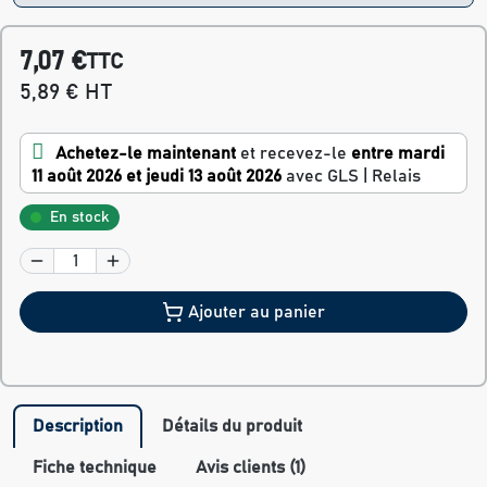
7,07 €
TTC
5,89 € HT
Achetez-le maintenant
et recevez-le
entre mardi
11 août 2026 et jeudi 13 août 2026
avec GLS | Relais
En stock
Ajouter au panier
Description
Détails du produit
Fiche technique
Avis clients (1)