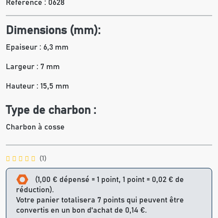
Référence :
0628
Dimensions (mm):
Epaiseur : 6,3 mm
Largeur : 7 mm
Hauteur : 15,5 mm
Type de charbon :
Charbon à cosse
(1)
(1,00 € dépensé = 1 point, 1 point = 0,02 € de
réduction).
Votre panier totalisera 7 points qui peuvent être
convertis en un bon d'achat de 0,14 €.