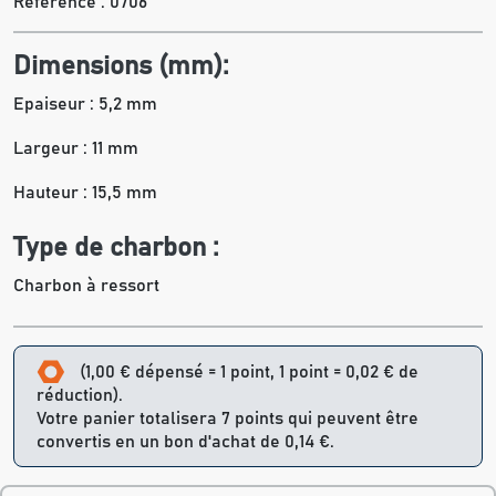
Référence :
0706
Dimensions (mm):
Epaiseur : 5,2 mm
Largeur : 11 mm
Hauteur : 15,5 mm
Type de charbon :
Charbon à ressort
(1,00 € dépensé = 1 point, 1 point = 0,02 € de
réduction).
Votre panier totalisera 7 points qui peuvent être
convertis en un bon d'achat de 0,14 €.