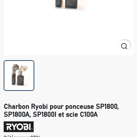
Charbon Ryobi pour ponceuse SP1800,
SP1800A, SP1800I et scie C100A