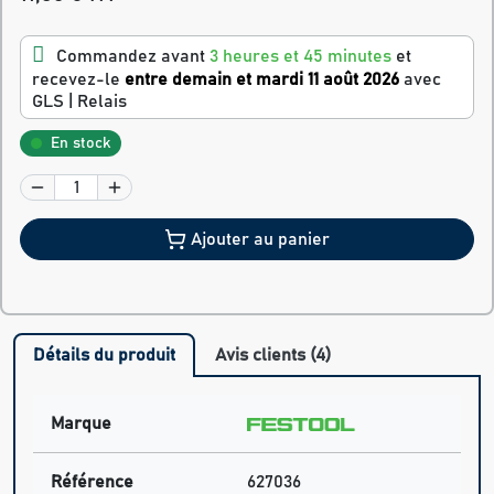
Commandez avant
3 heures et 45 minutes
et
recevez-le
entre demain et mardi 11 août 2026
avec
GLS | Relais
En stock
Ajouter au panier
Détails du produit
Avis clients (4)
Marque
Référence
627036