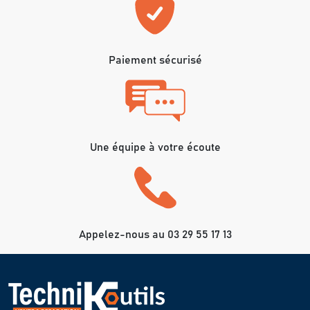
Paiement sécurisé
Une équipe à votre écoute
Appelez-nous au 03 29 55 17 13