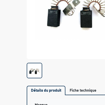
Détails du produit
Fiche technique