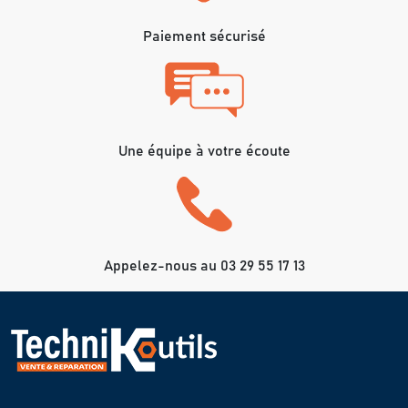
Paiement sécurisé
Une équipe à votre écoute
Appelez-nous au 03 29 55 17 13