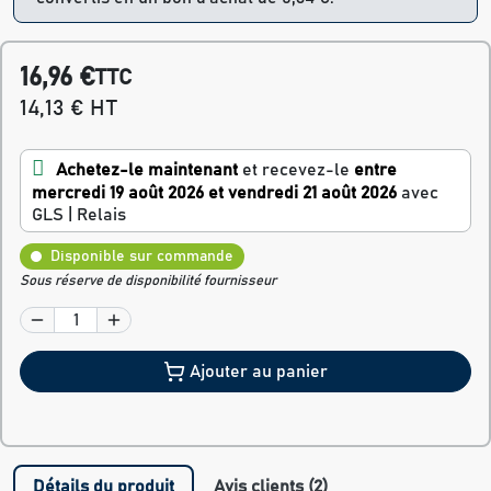
16,96 €
TTC
14,13 € HT
Achetez-le maintenant
et recevez-le
entre
mercredi 19 août 2026 et vendredi 21 août 2026
avec
GLS | Relais
Disponible sur commande
Sous réserve de disponibilité fournisseur
Ajouter au panier
Détails du produit
Avis clients (2)