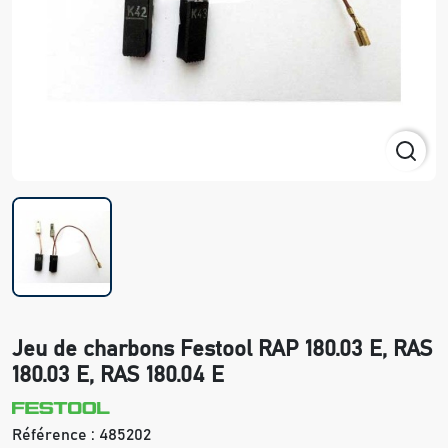
Jeu de charbons Festool RAP 180.03 E, RAS
180.03 E, RAS 180.04 E
Référence :
485202