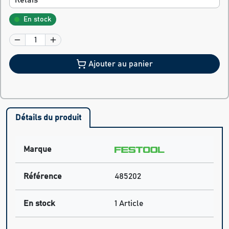
Relais
En stock
Ajouter au panier
Détails du produit
Marque
Référence
485202
En stock
1 Article