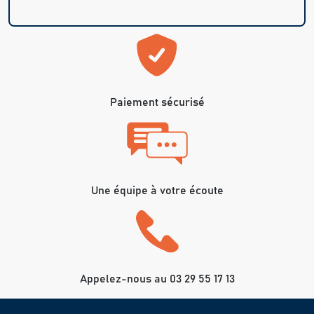
Paiement sécurisé
Une équipe à votre écoute
Appelez-nous au 03 29 55 17 13