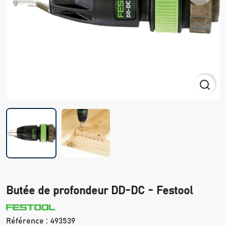
Butée de profondeur DD-DC - Festool
Référence :
493539