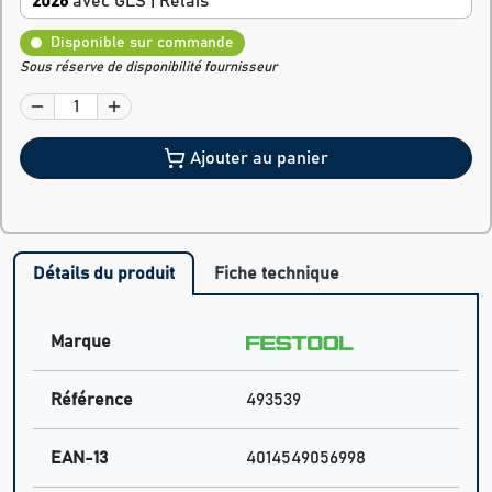
2026
avec GLS | Relais
Disponible sur commande
Sous réserve de disponibilité fournisseur
Ajouter au panier
Détails du produit
Fiche technique
Marque
Référence
493539
EAN-13
4014549056998