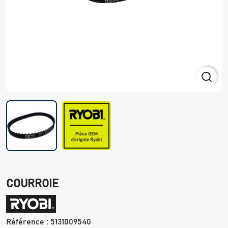
COURROIE
Référence :
5131009540