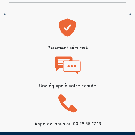
Paiement sécurisé
Une équipe à votre écoute
Appelez-nous au 03 29 55 17 13