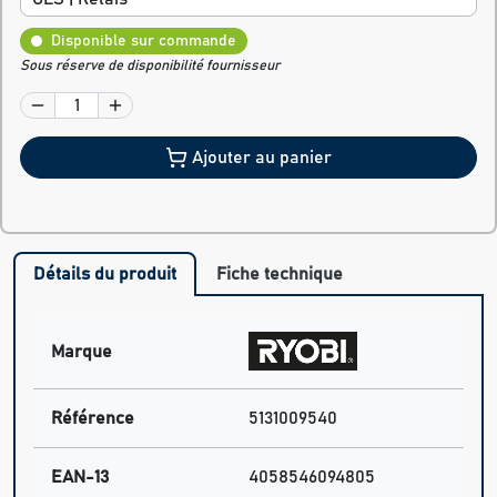
Disponible sur commande
Sous réserve de disponibilité fournisseur
Ajouter au panier
Détails du produit
Fiche technique
Marque
Référence
5131009540
EAN-13
4058546094805