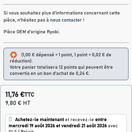
Si vous souhaitez plus d'informations concernant cette
pièce, n'hésitez pas à
nous contacter
!
Pièce OEM d'origine Ryobi.
(1,00 € dépensé = 1 point, 1 point = 0,02 € de
réduction).
Votre panier totalisera 12 points qui peuvent être
convertis en un bon d'achat de 0,24 €.
11,76 €
TTC
9,80 € HT
Achetez-le maintenant
et recevez-le
entre
mercredi 19 août 2026 et vendredi 21 août 2026
avec
GLS | Relais