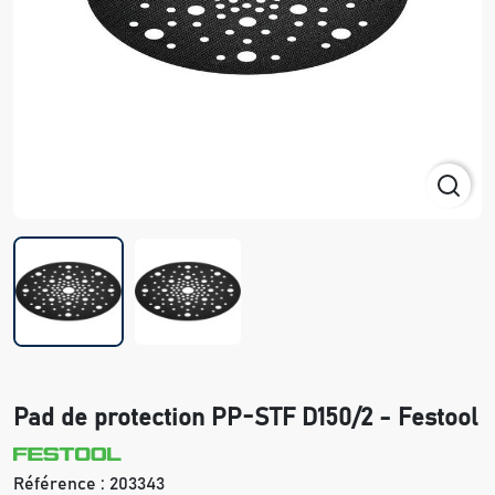
Pad de protection PP-STF D150/2 - Festool
Référence :
203343