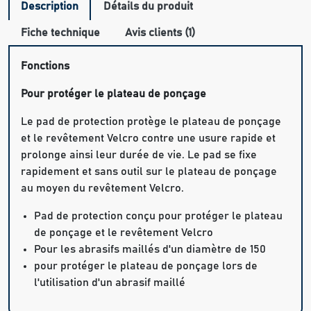
Description
Détails du produit
Fiche technique
Avis clients (1)
Fonctions
Pour protéger le plateau de ponçage
Le pad de protection protège le plateau de ponçage
et le revêtement Velcro contre une usure rapide et
prolonge ainsi leur durée de vie. Le pad se fixe
rapidement et sans outil sur le plateau de ponçage
au moyen du revêtement Velcro.
Pad de protection conçu pour protéger le plateau
de ponçage et le revêtement Velcro
Pour les abrasifs maillés d'un diamètre de 150
pour protéger le plateau de ponçage lors de
l'utilisation d'un abrasif maillé