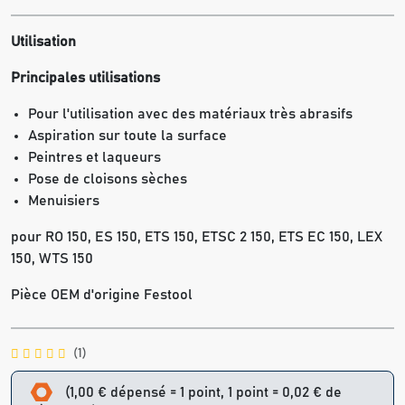
Utilisation
Principales utilisations
Pour l'utilisation avec des matériaux très abrasifs
Aspiration sur toute la surface
Peintres et laqueurs
Pose de cloisons sèches
Menuisiers
pour RO 150, ES 150, ETS 150, ETSC 2 150, ETS EC 150, LEX
150, WTS 150
Pièce OEM d'origine Festool
(1)
(1,00 € dépensé = 1 point, 1 point = 0,02 € de