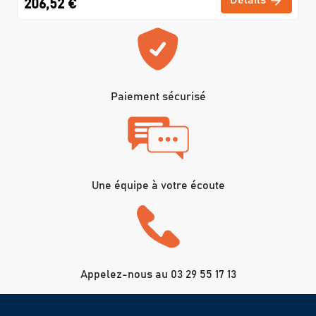
Détails
206,52 €
Paiement sécurisé
Une équipe à votre écoute
Appelez-nous au 03 29 55 17 13