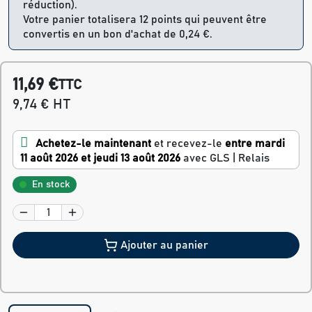
réduction).
Votre panier totalisera 12 points qui peuvent être
convertis en un bon d'achat de 0,24 €.
11,69 €
TTC
9,74 € HT
Achetez-le maintenant
et recevez-le
entre mardi
11 août 2026 et jeudi 13 août 2026
avec GLS | Relais
En stock
Ajouter au panier