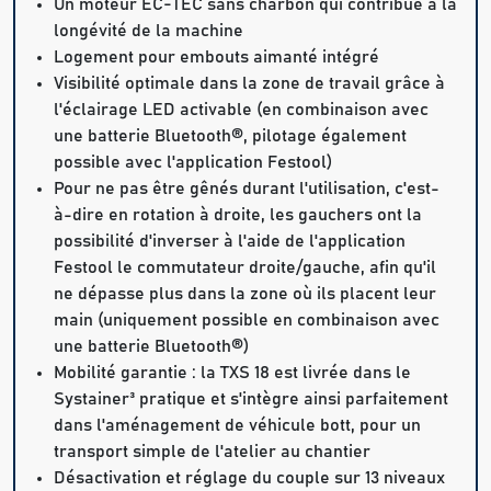
Un moteur EC-TEC sans charbon qui contribue à la
longévité de la machine
Logement pour embouts aimanté intégré
Visibilité optimale dans la zone de travail grâce à
l'éclairage LED activable (en combinaison avec
une batterie Bluetooth®, pilotage également
possible avec l'application Festool)
Pour ne pas être gênés durant l'utilisation, c'est-
à-dire en rotation à droite, les gauchers ont la
possibilité d'inverser à l'aide de l'application
Festool le commutateur droite/gauche, afin qu'il
ne dépasse plus dans la zone où ils placent leur
main (uniquement possible en combinaison avec
une batterie Bluetooth®)
Mobilité garantie : la TXS 18 est livrée dans le
Systainer³ pratique et s'intègre ainsi parfaitement
dans l'aménagement de véhicule bott, pour un
transport simple de l'atelier au chantier
Désactivation et réglage du couple sur 13 niveaux