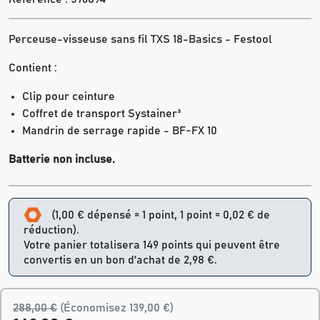
Perceuse-visseuse sans fil TXS 18-Basics - Festool
Contient :
Clip pour ceinture
Coffret de transport Systainer³
Mandrin de serrage rapide - BF-FX 10
Batterie non incluse.
(1,00 € dépensé = 1 point, 1 point = 0,02 € de
réduction).
Votre panier totalisera 149 points qui peuvent être
convertis en un bon d'achat de 2,98 €.
288,00 €
(Économisez 139,00 €)