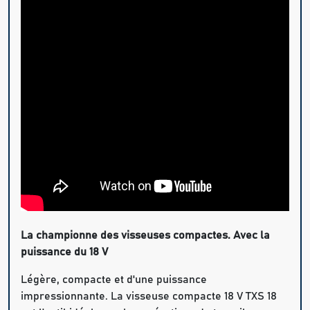
La championne des visseuses compactes. Avec la
puissance du 18 V
Légère, compacte et d'une puissance
impressionnante. La visseuse compacte 18 V TXS 18