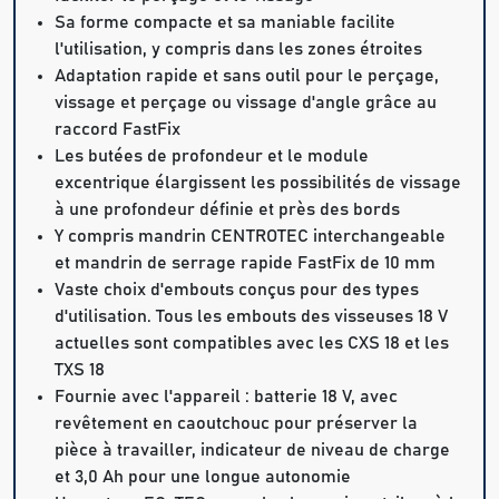
Sa forme compacte et sa maniable facilite
l'utilisation, y compris dans les zones étroites
Adaptation rapide et sans outil pour le perçage,
vissage et perçage ou vissage d'angle grâce au
raccord FastFix
Les butées de profondeur et le module
excentrique élargissent les possibilités de vissage
à une profondeur définie et près des bords
Y compris mandrin CENTROTEC interchangeable
et mandrin de serrage rapide FastFix de 10 mm
Vaste choix d'embouts conçus pour des types
d'utilisation. Tous les embouts des visseuses 18 V
actuelles sont compatibles avec les CXS 18 et les
TXS 18
Fournie avec l'appareil : batterie 18 V, avec
revêtement en caoutchouc pour préserver la
pièce à travailler, indicateur de niveau de charge
et 3,0 Ah pour une longue autonomie