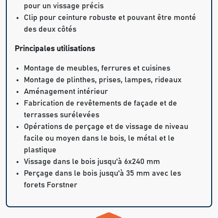
pour un vissage précis
Clip pour ceinture robuste et pouvant être monté
des deux côtés
Principales utilisations
Montage de meubles, ferrures et cuisines
Montage de plinthes, prises, lampes, rideaux
Aménagement intérieur
Fabrication de revêtements de façade et de
terrasses surélevées
Opérations de perçage et de vissage de niveau
facile ou moyen dans le bois, le métal et le
plastique
Vissage dans le bois jusqu'à 6x240 mm
Perçage dans le bois jusqu'à 35 mm avec les
forets Forstner