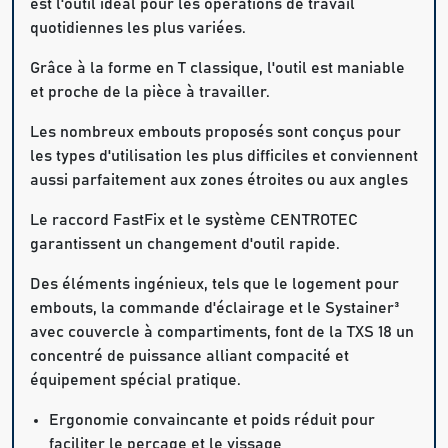
est l'outil idéal pour les opérations de travail
quotidiennes les plus variées.
Grâce à la forme en T classique, l'outil est maniable
et proche de la pièce à travailler.
Les nombreux embouts proposés sont conçus pour
les types d'utilisation les plus difficiles et conviennent
aussi parfaitement aux zones étroites ou aux angles
Le raccord FastFix et le système CENTROTEC
garantissent un changement d'outil rapide.
Des éléments ingénieux, tels que le logement pour
embouts, la commande d'éclairage et le Systainer³
avec couvercle à compartiments, font de la TXS 18 un
concentré de puissance alliant compacité et
équipement spécial pratique.
Ergonomie convaincante et poids réduit pour
faciliter le perçage et le vissage