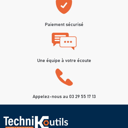
Paiement sécurisé
Une équipe à votre écoute
Appelez-nous au 03 29 55 17 13