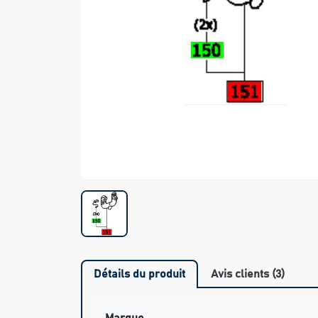
Détails du produit
Avis clients (3)