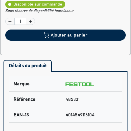
Disponible sur commande
Sous réserve de disponibilité fournisseur
Ajouter au panier
Détails du produit
Marque
Référence
485331
EAN-13
4014549116104