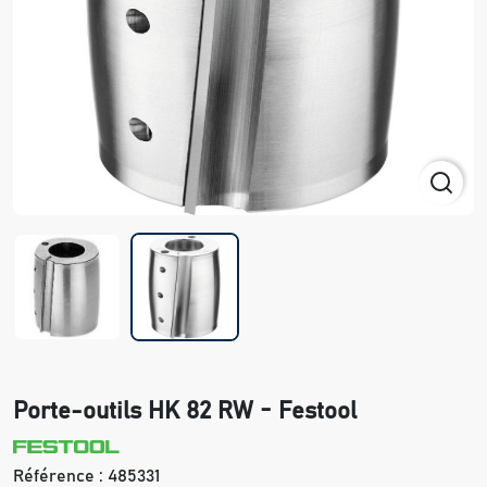
Porte-outils HK 82 RW - Festool
Référence :
485331