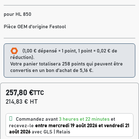
pour HL 850
Pièce OEM d'origine Festool
(1,00 € dépensé = 1 point, 1 point = 0,02 € de
réduction).
Votre panier totalisera 258 points qui peuvent être
convertis en un bon d'achat de 5,16 €.
257,80 €
TTC
214,83 € HT
Commandez avant
3 heures et 22 minutes
et
recevez-le
entre mercredi 19 août 2026 et vendredi 21
août 2026
avec GLS | Relais