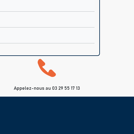
Appelez-nous au 03 29 55 17 13