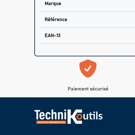
Marque
Référence
EAN-13
Paiement sécurisé