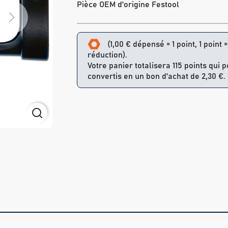
Pièce OEM d'origine Festool
Next
(1,00 € dépensé = 1 point, 1 point 
réduction).
Votre panier totalisera 115 points qui 
convertis en un bon d'achat de 2,30 €.