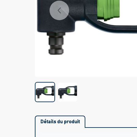
Previous
Détails du produit