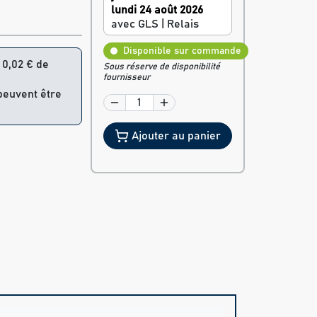
lundi 24 août 2026
avec GLS | Relais
Disponible sur commande
= 0,02 € de
Sous réserve de disponibilité
fournisseur
 peuvent être
Ajouter au panier