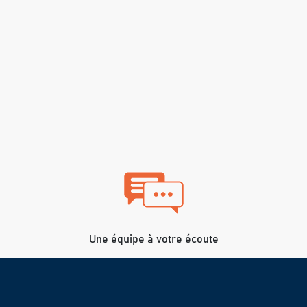
Une équipe à votre écoute