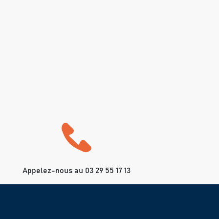
Appelez-nous au 03 29 55 17 13