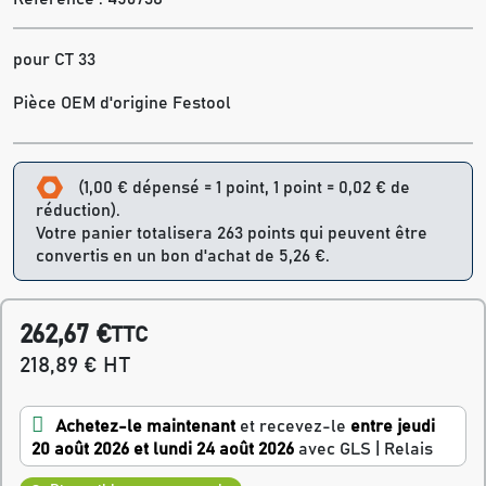
pour CT 33
Pièce OEM d'origine Festool
(1,00 € dépensé = 1 point, 1 point = 0,02 € de
réduction).
Votre panier totalisera 263 points qui peuvent être
convertis en un bon d'achat de 5,26 €.
262,67 €
TTC
218,89 € HT
Achetez-le maintenant
et recevez-le
entre jeudi
20 août 2026 et lundi 24 août 2026
avec GLS | Relais