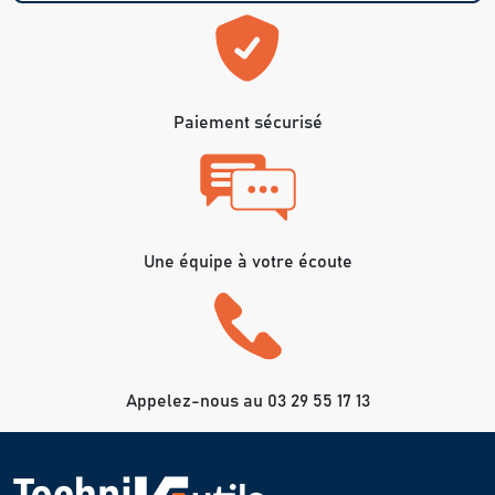
Paiement sécurisé
Une équipe à votre écoute
Appelez-nous au 03 29 55 17 13