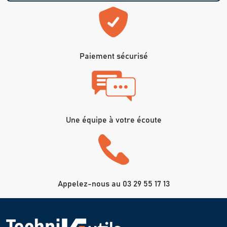
Paiement sécurisé
Une équipe à votre écoute
Appelez-nous au 03 29 55 17 13