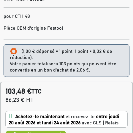
pour CTH 48
Pièce OEM d'origine Festool
(1,00 € dépensé = 1 point, 1 point = 0,02 € de
réduction).
Votre panier totalisera 103 points qui peuvent être
convertis en un bon d'achat de 2,06 €.
103,48 €
TTC
86,23 € HT
Achetez-le maintenant
et recevez-le
entre jeudi
20 août 2026 et lundi 24 août 2026
avec GLS | Relais