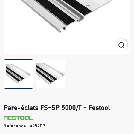
Pare-éclats FS-SP 5000/T - Festool
Référence :
495209