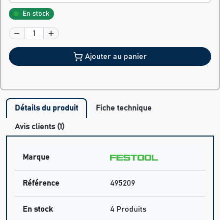
En stock
Ajouter au panier
Détails du produit
Fiche technique
Avis clients (1)
Marque
Référence
495209
En stock
4 Produits