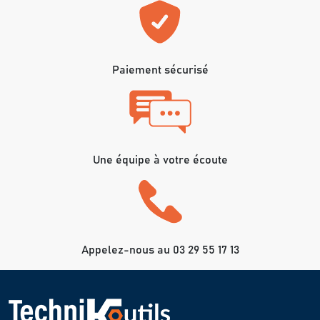
Paiement sécurisé
Une équipe à votre écoute
Appelez-nous au 03 29 55 17 13