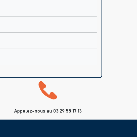
Appelez-nous au 03 29 55 17 13