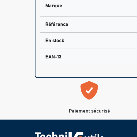
Marque
Référence
En stock
EAN-13
Paiement sécurisé