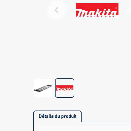
Previous
Détails du produit