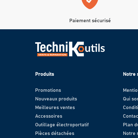
Paiement sécurisé
Produits
Notre 
Promotions
Mentio
Nouveaux produits
Qui s
Meilleures ventes
Condit
Accessoires
Contac
Outillage électroportatif
Plan d
Pièces détachées
Notre