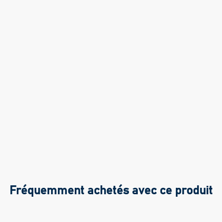
Fréquemment achetés avec ce produit