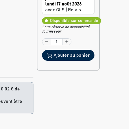
lundi 17 août 2026
avec GLS | Relais
Disponible sur commande
Sous réserve de disponibilité
fournisseur
Ajouter au panier
= 0,02 € de
euvent être